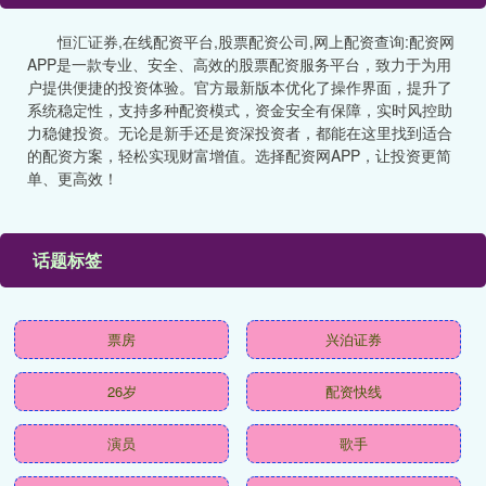
恒汇证券,在线配资平台,股票配资公司,网上配资查询:配资网
APP是一款专业、安全、高效的股票配资服务平台，致力于为用
户提供便捷的投资体验。官方最新版本优化了操作界面，提升了
系统稳定性，支持多种配资模式，资金安全有保障，实时风控助
力稳健投资。无论是新手还是资深投资者，都能在这里找到适合
的配资方案，轻松实现财富增值。选择配资网APP，让投资更简
单、更高效！
话题标签
票房
兴泊证券
26岁
配资快线
演员
歌手