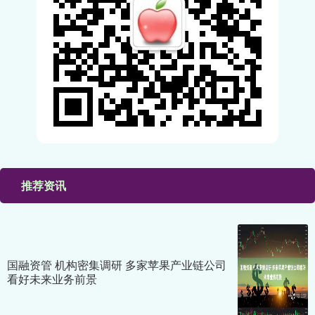
推荐资讯
国融资管 机构密集调研 多家苹果产业链公司
看好未来业务前景