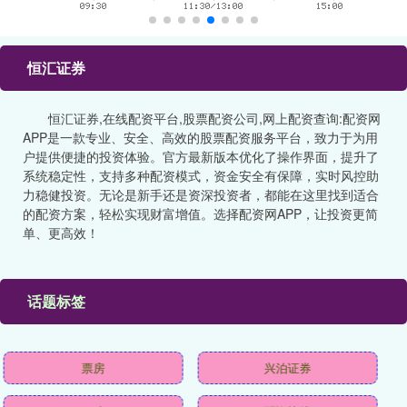
恒汇证券
恒汇证券,在线配资平台,股票配资公司,网上配资查询:配资网
APP是一款专业、安全、高效的股票配资服务平台，致力于为用
户提供便捷的投资体验。官方最新版本优化了操作界面，提升了
系统稳定性，支持多种配资模式，资金安全有保障，实时风控助
力稳健投资。无论是新手还是资深投资者，都能在这里找到适合
的配资方案，轻松实现财富增值。选择配资网APP，让投资更简
单、更高效！
话题标签
票房
兴泊证券