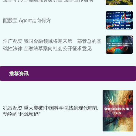
配股宝 Agent走向何方
浩广配资 我国金融领域将迎来第一部管总的基
础性法律 金融法草案向社会公开征求意见
推荐资讯
兆富配资 重大突破!中国科学院找到现代哺乳
动物的“起源密码”