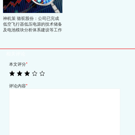
神机策 骆驼股份：公司已完成
低空飞行器低压电源的技术储备
及电池模块分析体系建设等工作
相关评论
本文评分
*
评论内容
*