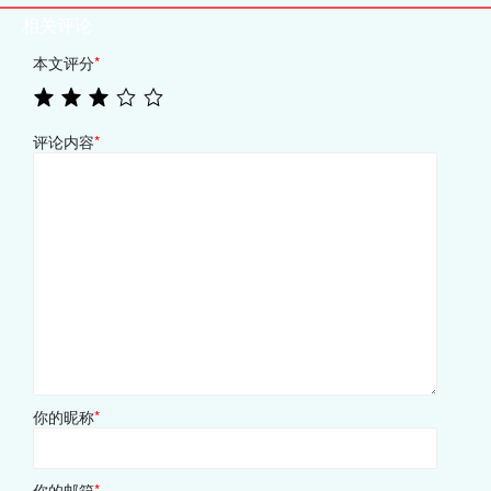
相关评论
本文评分
*
评论内容
*
你的昵称
*
你的邮箱
*