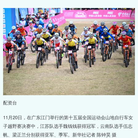
配资台
11月20日，在广东江门举行的第十五届全国运动会山地自行车女
子越野赛决赛中，江苏队选手魏钱钱获得冠军，云南队选手伍志
帆、梁正兰分别获得亚军、季军。新华社记者 陈钟昊 摄