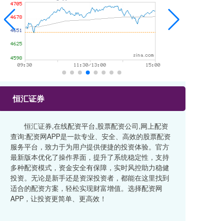
恒汇证券
恒汇证券,在线配资平台,股票配资公司,网上配资
查询:配资网APP是一款专业、安全、高效的股票配资
服务平台，致力于为用户提供便捷的投资体验。官方
最新版本优化了操作界面，提升了系统稳定性，支持
多种配资模式，资金安全有保障，实时风控助力稳健
投资。无论是新手还是资深投资者，都能在这里找到
适合的配资方案，轻松实现财富增值。选择配资网
APP，让投资更简单、更高效！