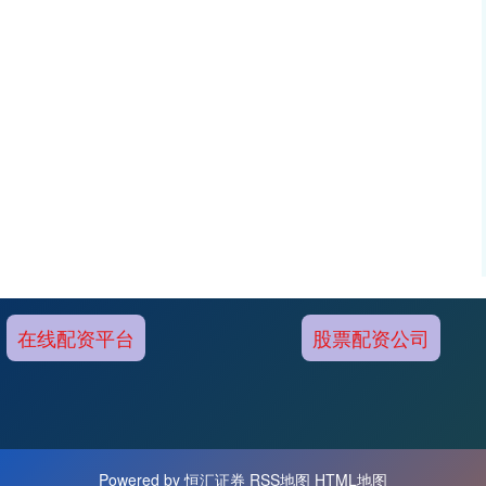
在线配资平台
股票配资公司
Powered by
恒汇证券
RSS地图
HTML地图