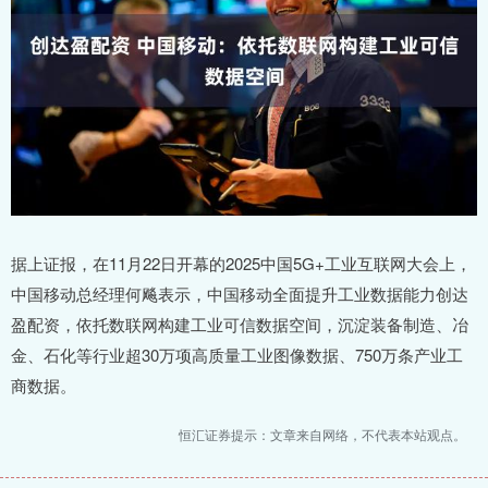
据上证报，在11月22日开幕的2025中国5G+工业互联网大会上，
中国移动总经理何飚表示，中国移动全面提升工业数据能力创达
盈配资，依托数联网构建工业可信数据空间，沉淀装备制造、冶
金、石化等行业超30万项高质量工业图像数据、750万条产业工
商数据。
恒汇证券提示：文章来自网络，不代表本站观点。